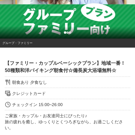
グループ・ファミリー
【ファミリー・カップルベーシックプラン】地域一番！
50種類和洋バイキング朝食付☆備長炭大浴場無料☆
朝食あり
夕食なし
クレジットカード
チェックイン
15:00~26:00
ご家族・カップル・お友達同士にぴったり♪

旅の疲れを癒し、ゆっくりとくつろぎながら、お過ごしくださ
い。
