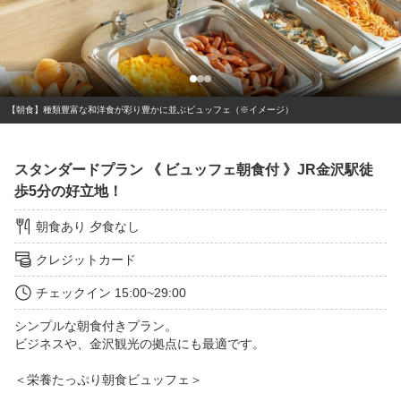
【朝食】種類豊富な和洋食が彩り豊かに並ぶビュッフェ（※イメージ）
スタンダードプラン 《 ビュッフェ朝食付 》JR金沢駅徒
歩5分の好立地！
朝食あり
夕食なし
クレジットカード
チェックイン
15:00~29:00
シンプルな朝食付きプラン。

ビジネスや、金沢観光の拠点にも最適です。

＜栄養たっぷり朝食ビュッフェ＞
