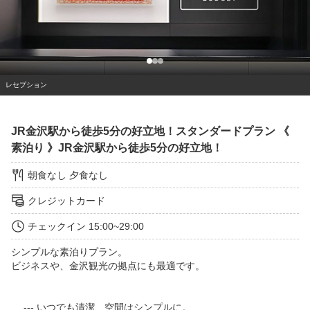
レセプション
JR金沢駅から徒歩5分の好立地！スタンダードプラン 《
素泊り 》JR金沢駅から徒歩5分の好立地！
朝食なし
夕食なし
クレジットカード
チェックイン
15:00~29:00
シンプルな素泊りプラン。

ビジネスや、金沢観光の拠点にも最適です。

　 --- いつでも清潔、空間はシンプルに。
