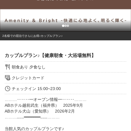
2名様での宿泊でさらにお得♪カップルプラン♪
カップルプラン♪【健康朝食・大浴場無料】
朝食あり
夕食なし
クレジットカード
チェックイン
15:00~23:00
………‥‥‥━オープン情報━‥‥‥………

ABホテル越前武生（福井県）　2025年9月

ABホテル犬山（愛知県）　2026年2月

………‥‥‥━━━━━━━‥‥‥………

当館人気のカップルプランです♪
