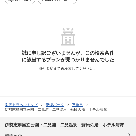
誠に申し訳ございませんが、この検索条件
に該当するプランが見つかりませんでした
条件を変えて再検索してください。
楽天トラベルトップ
JR楽パック
三重県
伊勢志摩国立公園・二見浦 二見温泉 蘇民の湯 ホテル清海
伊勢志摩国立公園・二見浦 二見温泉 蘇民の湯 ホテル清海
施設紹介