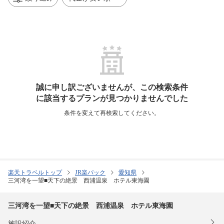
誠に申し訳ございませんが、この検索条件
に該当するプランが見つかりませんでした
条件を変えて再検索してください。
楽天トラベルトップ
JR楽パック
愛知県
三河湾を一望■天下の絶景 西浦温泉 ホテル東海園
三河湾を一望■天下の絶景 西浦温泉 ホテル東海園
施設紹介