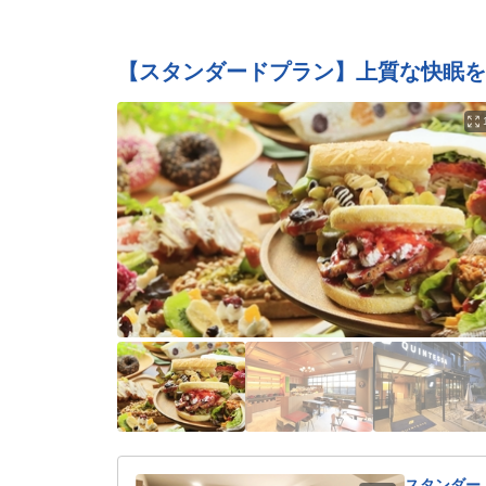
【スタンダードプラン】上質な快眠を
スタンダー