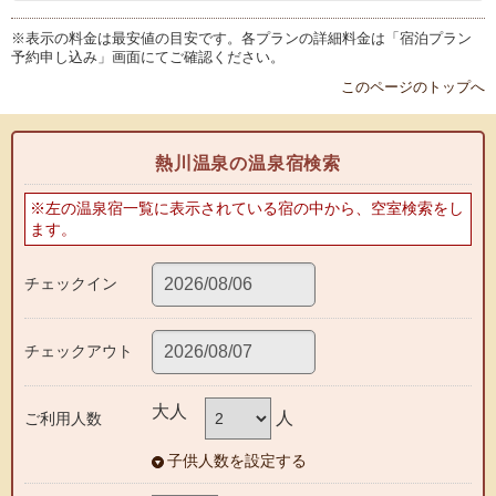
※表示の料金は最安値の目安です。各プランの詳細料金は「宿泊プラン
予約申し込み」画面にてご確認ください。
このページのトップへ
熱川温泉の温泉宿検索
※左の温泉宿一覧に表示されている宿の中から、空室検索をし
ます。
チェックイン
チェックアウト
大人
人
ご利用人数
子供人数を設定する