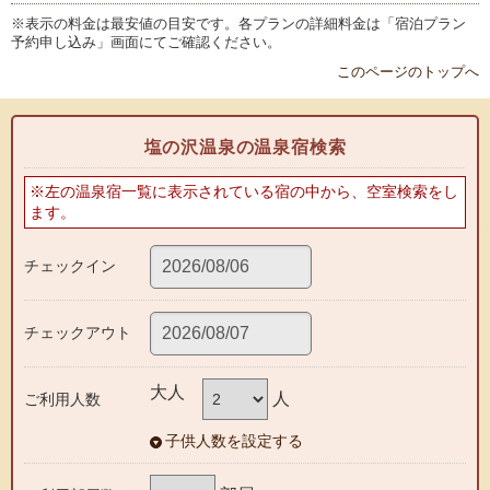
※表示の料金は最安値の目安です。各プランの詳細料金は「宿泊プラン
予約申し込み」画面にてご確認ください。
このページのトップへ
塩の沢温泉の温泉宿検索
※左の温泉宿一覧に表示されている宿の中から、空室検索をし
ます。
チェックイン
チェックアウト
大人
人
ご利用人数
子供人数を設定する