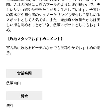
園。入江の内側は天然のプールのように波が穏やかで、美
しいサンゴ礁や熱帯魚たちが多く生息しています。子連れ
の海水浴や初心者のシュノーケリングも安心して楽しめる
スポットとして人気です。また、遊歩道や展望台からは美
しい海を眺めることができ、散策スポットとしてもおすす
め。
【現地スタッフおすすめコメント】
宮古島に数あるビーチのなかでも波穏やかでおすすめの場
所。
営業時間
散策自由
料金
無料