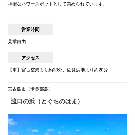
神聖なパワースポットとして崇められています。
営業時間
見学自由
アクセス
【車】宮古空港より約33分、佐良浜港より約20分
宮古島市〈伊良部島〉
渡口の浜（とぐちのはま）