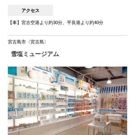
アクセス
【車】宮古空港より約30分、平良港より約40分
宮古島市〈宮古島〉
雪塩ミュージアム