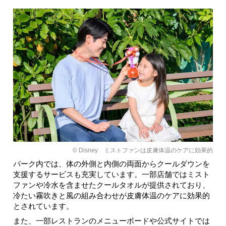
© Disney ミストファンは皮膚体温のケアに効果的
パーク内では、体の外側と内側の両面からクールダウンを
支援するサービスも充実しています。一部店舗ではミスト
ファンや冷水を含ませたクールタオルが提供されており、
冷たい霧吹きと風の組み合わせが皮膚体温のケアに効果的
とされています。
また、一部レストランのメニューボードや公式サイトでは