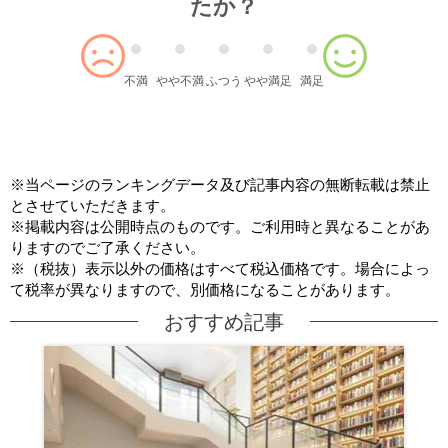
たか？
不満
やや不満
ふつう
やや満足
満足
※当ページのランキングデータ及び記事内容の無断転載は禁止
とさせていただきます。
※掲載内容は公開時点のものです。ご利用時と異なることがあ
りますのでご了承ください。
※（税抜）表示以外の価格はすべて税込価格です。場合によっ
て税率が異なりますので、別価格になることがあります。
おすすめ記事