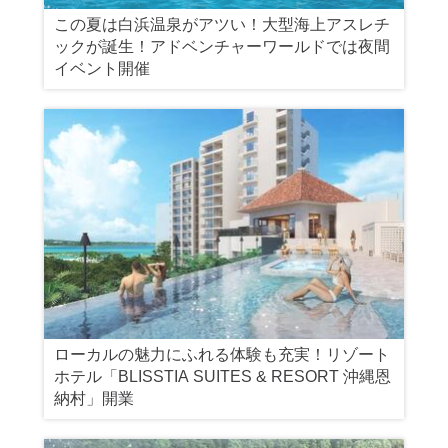
この夏は白浜温泉がアツい！大型海上アスレチ
ックが誕生！アドベンチャーワールドでは夜間
イベント開催
ローカルの魅力にふれる体験も充実！リゾート
ホテル「BLISSTIA SUITES & RESORT 沖縄恩
納村」開業