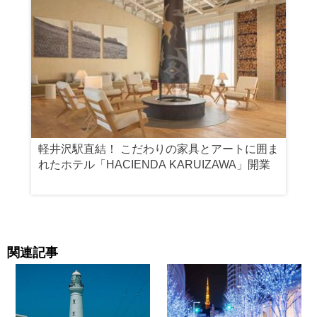
軽井沢駅直結！ こだわりの家具とアートに囲ま
れたホテル「HACIENDA KARUIZAWA」開業
関連記事