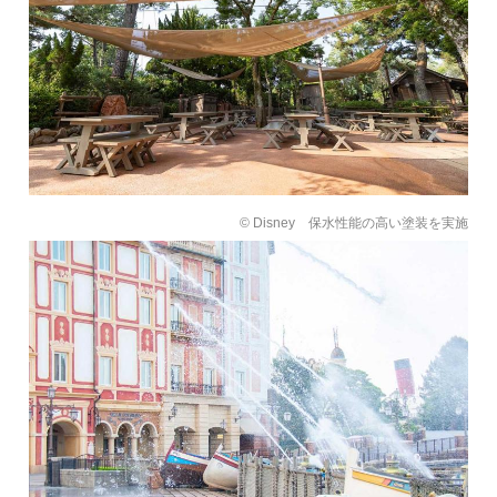
© Disney 保水性能の高い塗装を実施