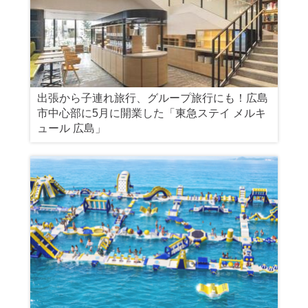
出張から子連れ旅行、グループ旅行にも！広島
市中心部に5月に開業した「東急ステイ メルキ
ュール 広島」