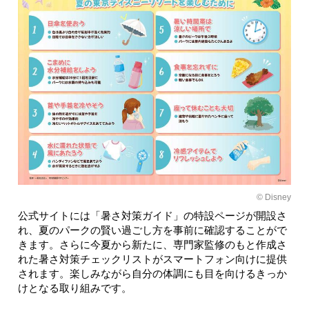
© Disney
公式サイトには「暑さ対策ガイド」の特設ページが開設さ
れ、夏のパークの賢い過ごし方を事前に確認することがで
きます。さらに今夏から新たに、専門家監修のもと作成さ
れた暑さ対策チェックリストがスマートフォン向けに提供
されます。楽しみながら自分の体調にも目を向けるきっか
けとなる取り組みです。