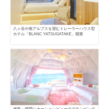
八ヶ岳や南アルプスを望むトレーラーハウス型
ホテル「BLANC YATSUGATAKE」開業
徳島・鳴門にオーシャンビューのグランピング