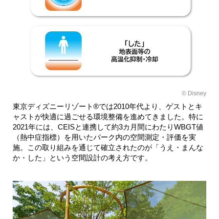
© Disney
東京ディズニーリゾート®では2010年代より、ゲストとキ
ャストが快適に過ごせる環境整備を進めてきました。特に
2021年には、CEISと連携して約3カ月間にわたりWBGT値
（熱中症指標）を用いたパーク内の空間測定・評価を実
施。この取り組みを通じて確立されたのが「うえ・まんな
か・した」という空間設計の考え方です。