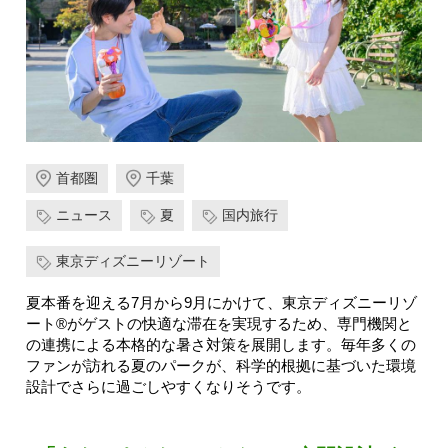
首都圏
千葉
ニュース
夏
国内旅行
東京ディズニーリゾート
夏本番を迎える7月から9月にかけて、東京ディズニーリゾ
ート®がゲストの快適な滞在を実現するため、専門機関と
の連携による本格的な暑さ対策を展開します。毎年多くの
ファンが訪れる夏のパークが、科学的根拠に基づいた環境
設計でさらに過ごしやすくなりそうです。