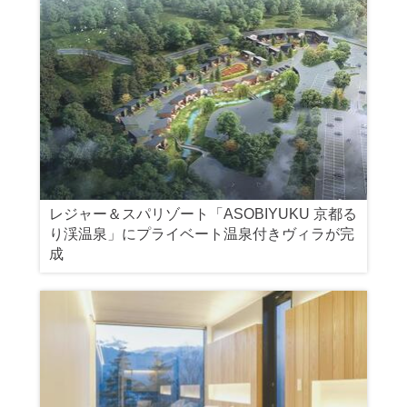
レジャー＆スパリゾート「ASOBIYUKU 京都る
り渓温泉」にプライベート温泉付きヴィラが完
成