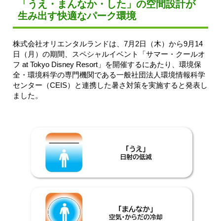
「うえ・まんなか・した」の空間設計が
生み出す快適なパーク環境
株式会社オリエンタルランドは、7月2日（木）から9月14
日（月）の期間、スペシャルイベント「サマー・クールオ
フ at Tokyo Disney Resort」を開催するにあたり、環境保
全・環境科学の専門機関である一般社団法人環境情報科学
センター（CEIS）と連携した暑さ対策を実施すると発表し
ました。