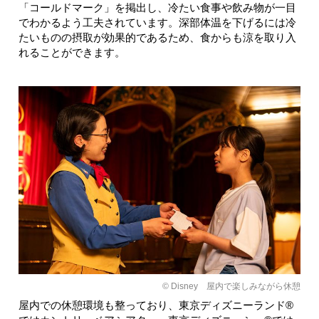
「コールドマーク」を掲出し、冷たい食事や飲み物が一目
でわかるよう工夫されています。深部体温を下げるには冷
たいものの摂取が効果的であるため、食からも涼を取り入
れることができます。
© Disney 屋内で楽しみながら休憩
屋内での休憩環境も整っており、東京ディズニーランド®