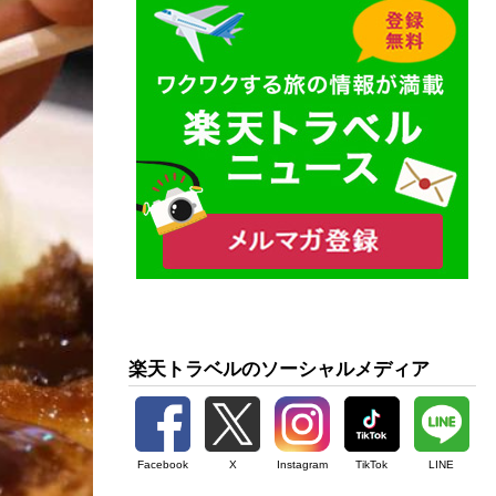
楽天トラベルのソーシャルメディア
Facebook
X
Instagram
TikTok
LINE