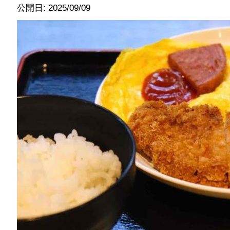
公開日: 2025/09/09