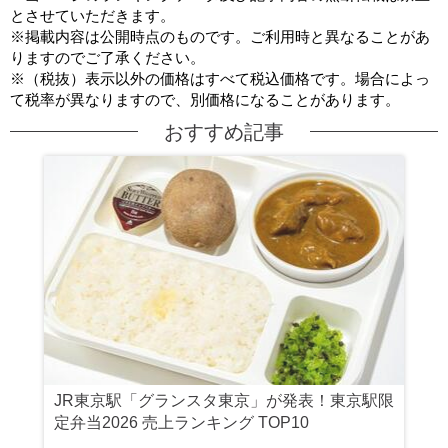
とさせていただきます。
※掲載内容は公開時点のものです。ご利用時と異なることがあ
りますのでご了承ください。
※（税抜）表示以外の価格はすべて税込価格です。場合によっ
て税率が異なりますので、別価格になることがあります。
おすすめ記事
JR東京駅「グランスタ東京」が発表！東京駅限
定弁当2026 売上ランキング TOP10