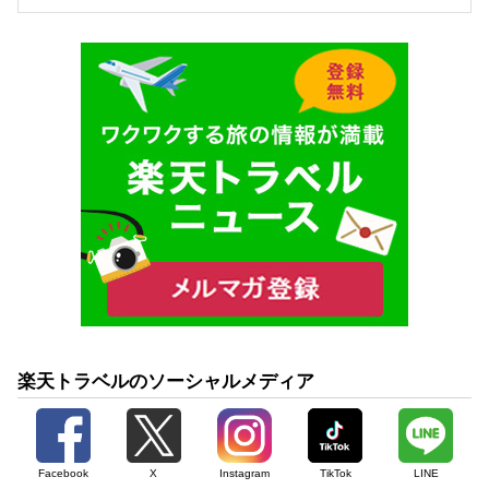
楽天トラベルのソーシャルメディア
Facebook
X
Instagram
TikTok
LINE