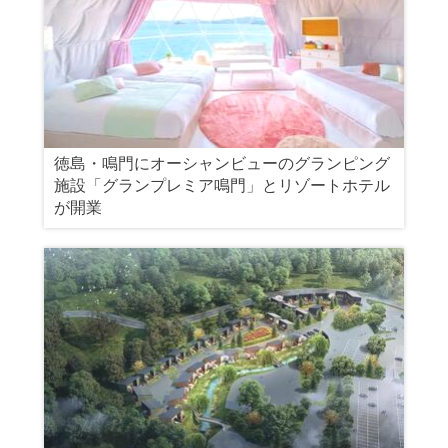
徳島・鳴門にオーシャンビューのグランピング
施設「グランプレミア鳴門」とリゾートホテル
が開業