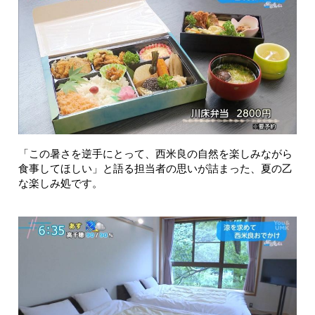
「この暑さを逆手にとって、西米良の自然を楽しみながら
食事してほしい」と語る担当者の思いが詰まった、夏の乙
な楽しみ処です。