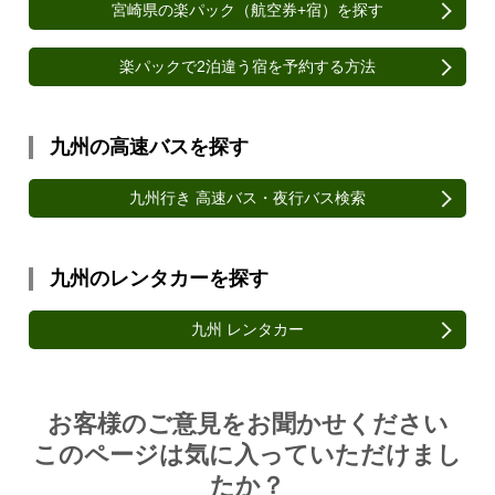
宮崎県の楽パック（航空券+宿）を探す
楽パックで2泊違う宿を予約する方法
九州の高速バスを探す
九州行き 高速バス・夜行バス検索
九州のレンタカーを探す
九州 レンタカー
Article survey
お客様のご意見をお聞かせください
このページは気に入っていただけまし
たか？