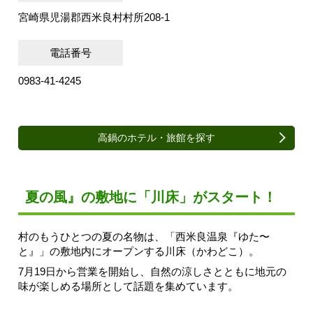
宮崎県児湯郡西米良村村所208-1
電話番号
0983-41-4245
高鍋のホテル・旅館を探す
夏の風』の敷地に「川床」がスタート！
村のもうひとつの夏の名物は、「西米良温泉『ゆた〜
と』」の敷地内にオープンする川床（かわどこ）。
7月19日から営業を開始し、自然の涼しさとともに地元の
味が楽しめる場所として話題を集めています。