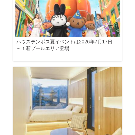
ハウステンボス夏イベントは2026年7月17日
～！新プールエリア登場