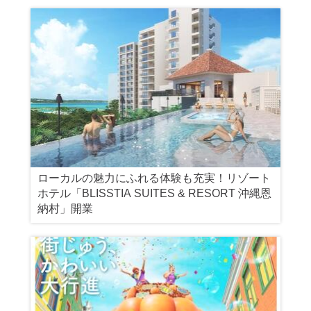
ローカルの魅力にふれる体験も充実！リゾート
ホテル「BLISSTIA SUITES & RESORT 沖縄恩
納村」開業