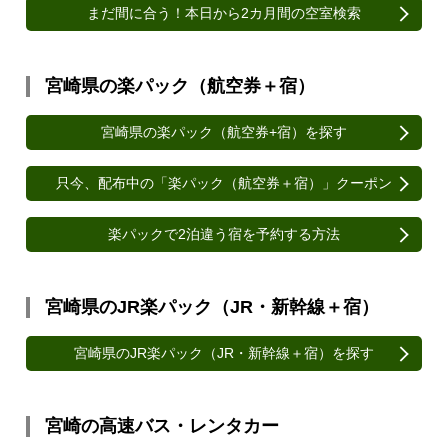
まだ間に合う！本日から2カ月間の空室検索
宮崎県の楽パック（航空券＋宿）
宮崎県の楽パック（航空券+宿）を探す
只今、配布中の「楽パック（航空券＋宿）」クーポン
楽パックで2泊違う宿を予約する方法
宮崎県のJR楽パック（JR・新幹線＋宿）
宮崎県のJR楽パック（JR・新幹線＋宿）を探す
宮崎の高速バス・レンタカー