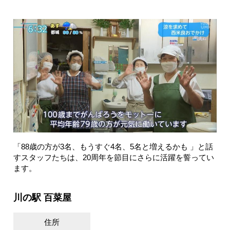
「88歳の方が3名、もうすぐ4名、5名と増えるかも 」と話
すスタッフたちは、20周年を節目にさらに活躍を誓ってい
ます。
川の駅 百菜屋
住所