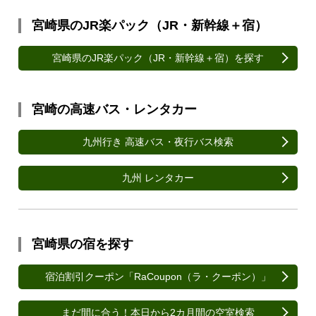
宮崎県のJR楽パック（JR・新幹線＋宿）
宮崎県のJR楽パック（JR・新幹線＋宿）を探す
宮崎の高速バス・レンタカー
九州行き 高速バス・夜行バス検索
九州 レンタカー
宮崎県の宿を探す
宿泊割引クーポン「RaCoupon（ラ・クーポン）」
まだ間に合う！本日から2カ月間の空室検索