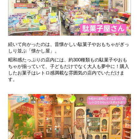
続いて向かったのは、昔懐かしい駄菓子やおもちゃがぎっ
しり並ぶ「懐かし屋」。
昭和感たっぷりの店内には、約300種類もの駄菓子やおも
ちゃが揃っていて、子どもだけでなく大人も夢中に！購入
したお菓子はレトロ感満載な雰囲気の店内でいただけま
す。