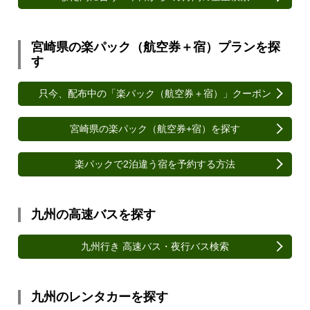
宮崎県の楽パック（航空券＋宿）プランを探
す
只今、配布中の「楽パック（航空券＋宿）」クーポン
宮崎県の楽パック（航空券+宿）を探す
楽パックで2泊違う宿を予約する方法
九州の高速バスを探す
九州行き 高速バス・夜行バス検索
九州のレンタカーを探す