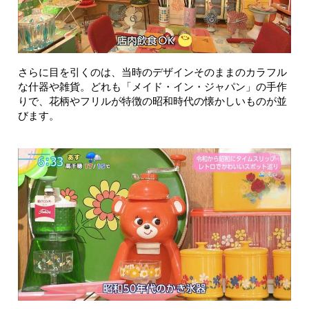
さらに目を引くのは、当時のデザインそのままのカラフル
な什器や雑貨。どれも「メイド・イン・ジャパン」の手作
りで、花柄やフリルが特徴の昭和時代の懐かしいものが並
びます。