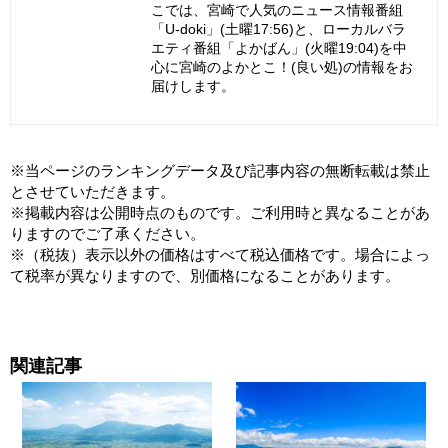
こでは、宮崎で人気のニュース情報番組
「U-doki」(土曜17:56)と、ローカルバラ
エティ番組「よかばん」(火曜19:04)を中
心に宮崎のよかとこ！(良い処)の情報をお
届けします。
※当ページのランキングデータ及び記事内容の無断転載は禁止
とさせていただきます。
※掲載内容は公開時点のものです。ご利用時と異なることがあ
りますのでご了承ください。
※（税抜）表示以外の価格はすべて税込価格です。場合によっ
て税率が異なりますので、別価格になることがあります。
関連記事