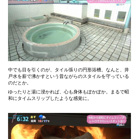
中でも目を引くのが、タイル張りの円形浴槽。なんと、井
戸水を薪で沸かすという昔ながらのスタイルを守っている
のだとか。
ゆったりと湯に浸かれば、心も身体もぽかぽか。まるで昭
和にタイムスリップしたような感覚に。