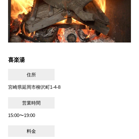
喜楽湯
住所
宮崎県延岡市柳沢町1-4-8
営業時間
15:00〜19:00
料金