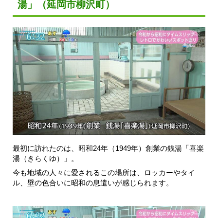
湯」（延岡市柳沢町）
最初に訪れたのは、昭和24年（1949年）創業の銭湯「喜楽
湯（きらくゆ）」。
今も地域の人々に愛されるこの場所は、ロッカーやタイ
ル、壁の色合いに昭和の息遣いが感じられます。