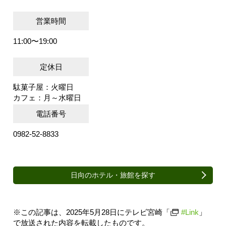
営業時間
11:00〜19:00
定休日
駄菓子屋：火曜日
カフェ：月～水曜日
電話番号
0982-52-8833
日向のホテル・旅館を探す
※この記事は、2025年5月28日にテレビ宮崎「
#Link
」
で放送された内容を転載したものです。