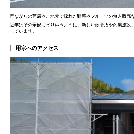
昔ながらの商店や、地元で採れた野菜やフルーツの無人販売
近年はその景観に寄り添うように、新しい飲食店や商業施設
しています。
用宗へのアクセス