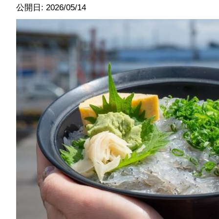
公開日: 2026/05/14