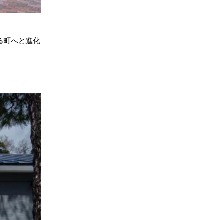
る町へと進化