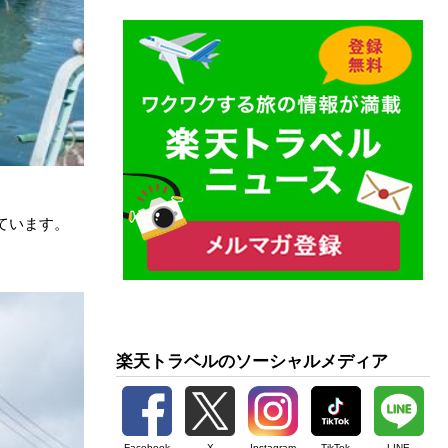
ています。
楽天トラベルのソーシャルメディア
Facebook
X
Instagram
TikTok
LINE