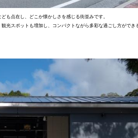
なども点在し、どこか懐かしさを感じる街並みです。
、観光スポットも増加し、コンパクトながら多彩な過ごし方ができ