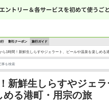
メインコンテンツに移動
旅行
割引クーポン
旅行ガイド
から1時間！新鮮生しらすやジェラート、ビールや温泉を楽しめる
間！新鮮生しらすやジェラ
しめる港町・用宗の旅