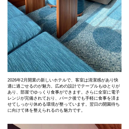
2026年2月開業の新しいホテルで、客室は清潔感があり快
適に過ごせるのが魅力。広めの設計でテーブルもゆとりが
あり、部屋でゆっくり食事ができます。さらに全室に電子
レンジが完備されており、パーク後でも手軽に食事を済ま
せてしっかり休める環境が整っています。翌日の開園待ち
に向けて体を整えられるのも魅力です。