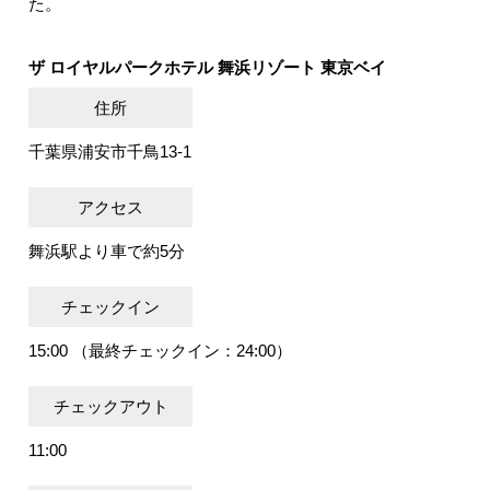
た。
ザ ロイヤルパークホテル 舞浜リゾート 東京ベイ
住所
千葉県浦安市千鳥13-1
アクセス
舞浜駅より車で約5分
チェックイン
15:00 （最終チェックイン：24:00）
チェックアウト
11:00