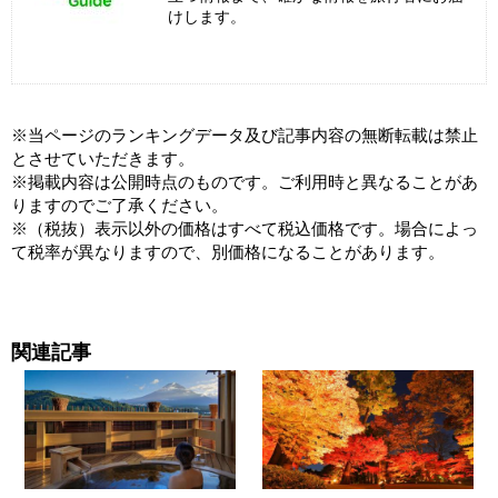
けします。
※当ページのランキングデータ及び記事内容の無断転載は禁止
とさせていただきます。
※掲載内容は公開時点のものです。ご利用時と異なることがあ
りますのでご了承ください。
※（税抜）表示以外の価格はすべて税込価格です。場合によっ
て税率が異なりますので、別価格になることがあります。
関連記事