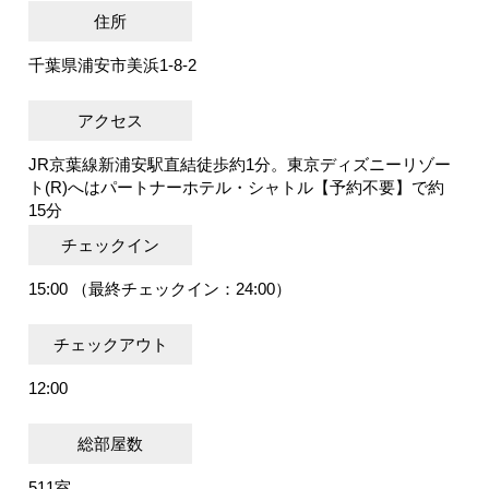
住所
千葉県浦安市美浜1-8-2
アクセス
JR京葉線新浦安駅直結徒歩約1分。東京ディズニーリゾー
ト(R)へはパートナーホテル・シャトル【予約不要】で約
15分
チェックイン
15:00 （最終チェックイン：24:00）
チェックアウト
12:00
総部屋数
511室