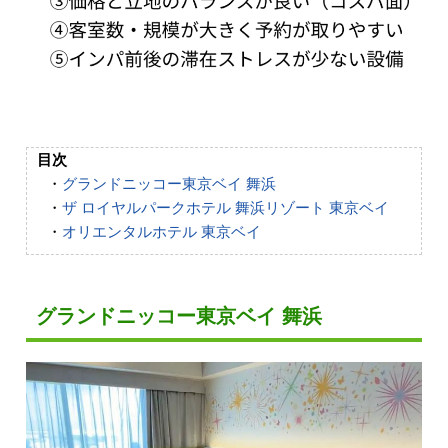
目次
・
グランドニッコー東京ベイ 舞浜
・
ザ ロイヤルパークホテル 舞浜リゾート 東京ベイ
・
オリエンタルホテル 東京ベイ
グランドニッコー東京ベイ 舞浜