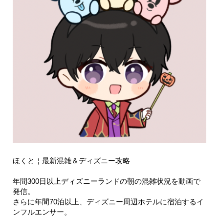
ほくと￤最新混雑＆ディズニー攻略
年間300日以上ディズニーランドの朝の混雑状況を動画で
発信。
さらに年間70泊以上、ディズニー周辺ホテルに宿泊するイ
ンフルエンサー。