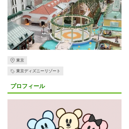
東京
東京ディズニーリゾート
プロフィール