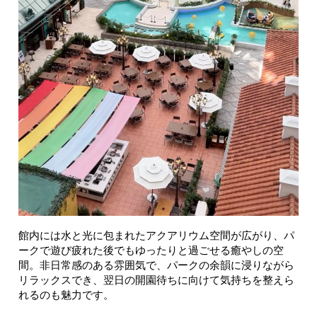
館内には水と光に包まれたアクアリウム空間が広がり、パ
ークで遊び疲れた後でもゆったりと過ごせる癒やしの空
間。非日常感のある雰囲気で、パークの余韻に浸りながら
リラックスでき、翌日の開園待ちに向けて気持ちを整えら
れるのも魅力です。