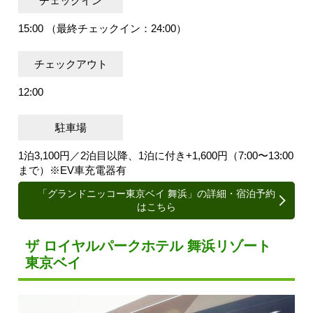
チェックイン
15:00 （最終チェックイン：24:00）
チェックアウト
12:00
駐車場
1泊3,100円／2泊目以降、1泊に付き+1,600円（7:00〜13:00
まで）※EV車充電器有
「グランドニッコー東京ベイ 舞浜」の詳細・宿泊予約
はこちら
ザ ロイヤルパークホテル 舞浜リゾート
東京ベイ