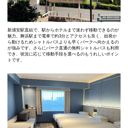
新浦安駅直結で、駅からホテルまで迷わず移動できるのが
魅力。舞浜駅まで電車で約3分とアクセスも良く、始発か
ら動けるためシャトルバスよりも早くパークへ向かえるの
が強みです。さらにパーク直通の無料シャトルバスも利用
でき、状況に応じて移動手段を選べるのもうれしいポイン
トです。