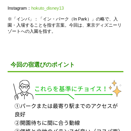
Instagram：
hokuto_disney13
※「インパ」：「イン・パーク（In Park）」の略で、入
園・入場することを指す言葉。今回は、東京ディズニーリ
ゾートへの入園を指す。
今回の宿選びのポイント