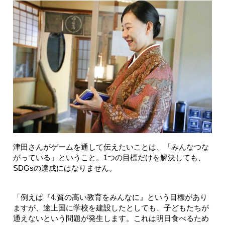
津田さんがゲームを通して伝えたいことは、「みんなつな
がっている」ということ。1つの目標だけを解決しても、
SDGsの達成にはなりません。
「例えば『4.質の高い教育をみんなに』という目標があり
ますが、途上国に学校を建設したとしても、子どもたちが
通えないという問題が発生します。これは明日食べるため