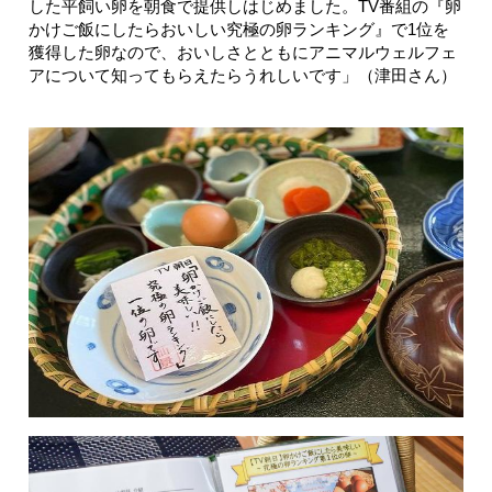
した平飼い卵を朝食で提供しはじめました。TV番組の『卵
かけご飯にしたらおいしい究極の卵ランキング』で1位を
獲得した卵なので、おいしさとともにアニマルウェルフェ
アについて知ってもらえたらうれしいです」（津田さん）