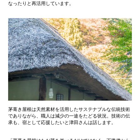
なったりと再活用しています。
茅葺き屋根は天然素材を活用したサステナブルな伝統技術
でありながら、職人は減少の一途をたどる状況。技術の伝
承も、宿として応援したいと津田さんは話します。