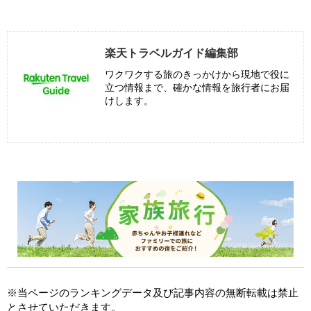
楽天トラベルガイド編集部
ワクワクする旅のきっかけから現地で役に
立つ情報まで、確かな情報を旅行者にお届
けします。
※当ページのランキングデータ及び記事内容の無断転載は禁止
とさせていただきます。