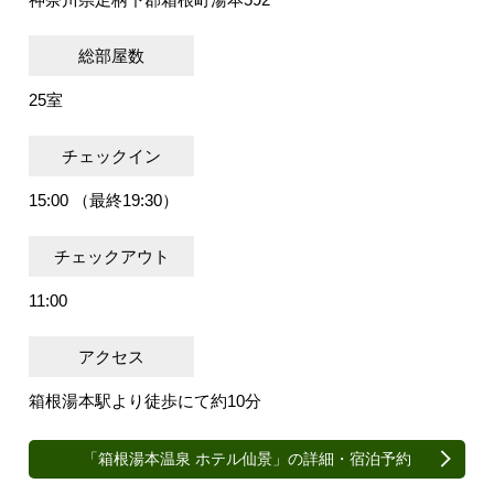
総部屋数
25室
チェックイン
15:00 （最終19:30）
チェックアウト
11:00
アクセス
箱根湯本駅より徒歩にて約10分
「箱根湯本温泉 ホテル仙景」の詳細・宿泊予約