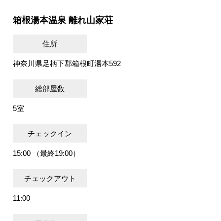
箱根湯本温泉 離れ山家荘
住所
神奈川県足柄下郡箱根町湯本592
総部屋数
5室
チェックイン
15:00 （最終19:00）
チェックアウト
11:00