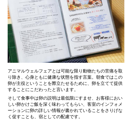
アニマルウェルフェアとは可能な限り動物たちの苦痛を取
り除き、心身ともに健康な状態を指す言葉。朝食ではこの
卵が主役ということを際立たせるために、卵を立てて提供
することにこだわったと言います。
そして食事中は卵の説明は最低限にすませ、お客様におい
しい卵かけご飯を深く味わってもらい、客室のインフォメ
ーションに卵の詳しい情報が書かれていることをさりげな
く促すことも、宿としての配慮です。