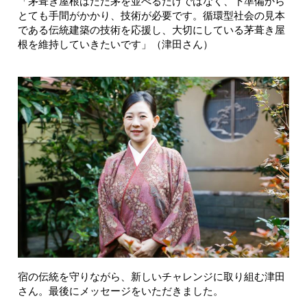
「茅葺き屋根はただ茅を並べるだけではなく、下準備から
とても手間がかかり、技術が必要です。循環型社会の見本
である伝統建築の技術を応援し、大切にしている茅葺き屋
根を維持していきたいです」（津田さん）
宿の伝統を守りながら、新しいチャレンジに取り組む津田
さん。最後にメッセージをいただきました。