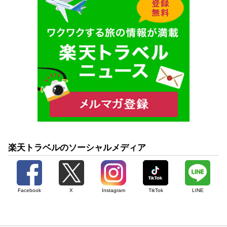
楽天トラベルのソーシャルメディア
Facebook
X
Instagram
TikTok
LINE