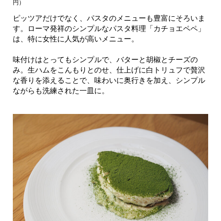
円）
ピッツアだけでなく、パスタのメニューも豊富にそろいま
す。ローマ発祥のシンプルなパスタ料理「カチョエペペ」
は、特に女性に人気が高いメニュー。
味付けはとってもシンプルで、バターと胡椒とチーズの
み。生ハムをこんもりとのせ、仕上げに白トリュフで贅沢
な香りを添えることで、味わいに奥行きを加え、シンプル
ながらも洗練された一皿に。