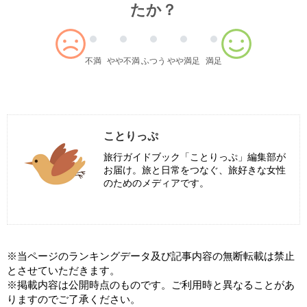
たか？
不満
やや不満
ふつう
やや満足
満足
ことりっぷ
旅行ガイドブック「ことりっぷ」編集部が
お届け。旅と日常をつなぐ、旅好きな女性
のためのメディアです。
※当ページのランキングデータ及び記事内容の無断転載は禁止
とさせていただきます。
※掲載内容は公開時点のものです。ご利用時と異なることがあ
りますのでご了承ください。