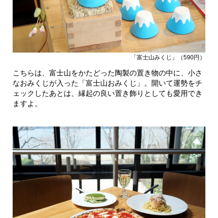
「富士山みくじ」（590円）
こちらは、富士山をかたどった陶製の置き物の中に、小さ
なおみくじが入った「富士山おみくじ」。開いて運勢をチ
ェックしたあとは、縁起の良い置き飾りとしても愛用でき
ますよ。