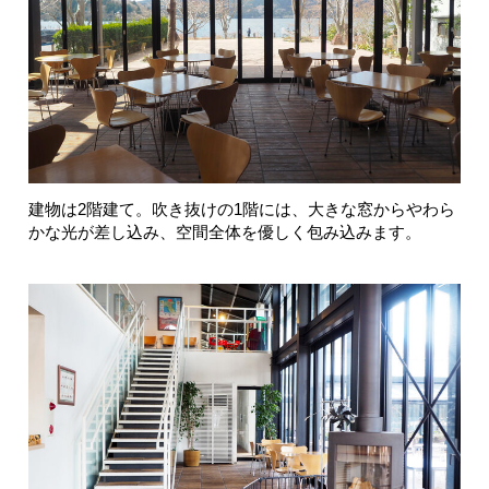
建物は2階建て。吹き抜けの1階には、大きな窓からやわら
かな光が差し込み、空間全体を優しく包み込みます。