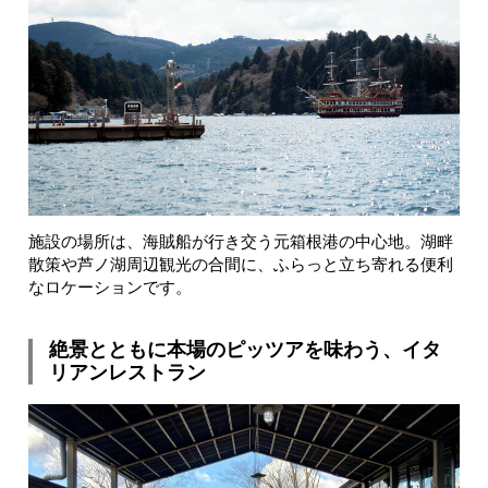
施設の場所は、海賊船が行き交う元箱根港の中心地。湖畔
散策や芦ノ湖周辺観光の合間に、ふらっと立ち寄れる便利
なロケーションです。
絶景とともに本場のピッツアを味わう、イタ
リアンレストラン