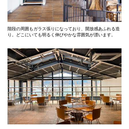
階段の周囲もガラス張りになっており、開放感あふれる造
り。どこにいても明るく伸びやかな雰囲気が漂います。