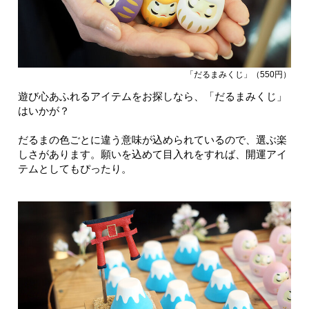
「だるまみくじ」（550円）
遊び心あふれるアイテムをお探しなら、「だるまみくじ」
はいかが？
だるまの色ごとに違う意味が込められているので、選ぶ楽
しさがあります。願いを込めて目入れをすれば、開運アイ
テムとしてもぴったり。