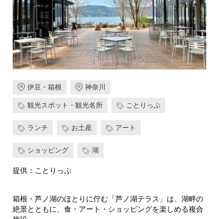
伊豆・箱根
神奈川
観光スポット・観光名所
ことりっぷ
ランチ
お土産
アート
ショッピング
湖
提供：ことりっぷ
箱根・芦ノ湖のほとりに佇む「芦ノ湖テラス」は、湖畔の
絶景とともに、食・アート・ショッピングを楽しめる複合