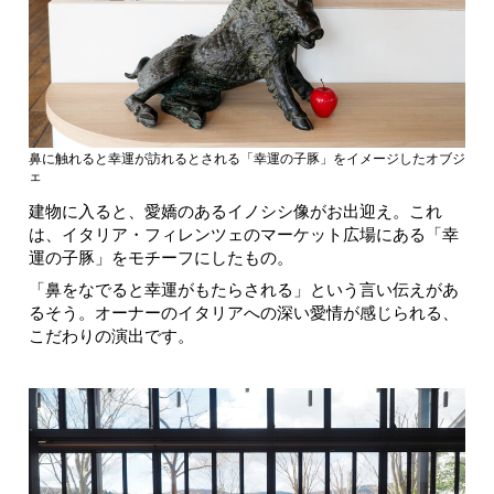
鼻に触れると幸運が訪れるとされる「幸運の子豚」をイメージしたオブジ
ェ
建物に入ると、愛嬌のあるイノシシ像がお出迎え。これ
は、イタリア・フィレンツェのマーケット広場にある「幸
運の子豚」をモチーフにしたもの。
「鼻をなでると幸運がもたらされる」という言い伝えがあ
るそう。オーナーのイタリアへの深い愛情が感じられる、
こだわりの演出です。