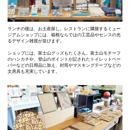
ランチの後は、お土産探し。レストランに隣接するミュー
ジアムショップには、箱根ならではの工芸品やセンスの光
るデザイン雑貨が並びます。
ショップには、富士山グッズもたくさん。富士山モチーフ
のハンカチや、登山のポイントが記されたトイレットペー
パーなどの日用品に加え、封筒やマスキングテープなどの
文房具も充実しています。