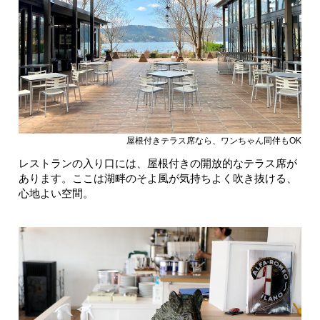
屋根付きテラス席なら、ワンちゃん同伴もOK
レストランの入り口には、屋根付きの開放的なテラス席が
あります。ここは湖畔のそよ風が気持ちよく吹き抜ける、
心地よい空間。