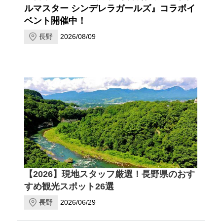
ルマスター シンデレラガールズ』コラボイ
ベント開催中！
長野
2026/08/09
【2026】現地スタッフ厳選！長野県のおす
すめ観光スポット26選
長野
2026/06/29