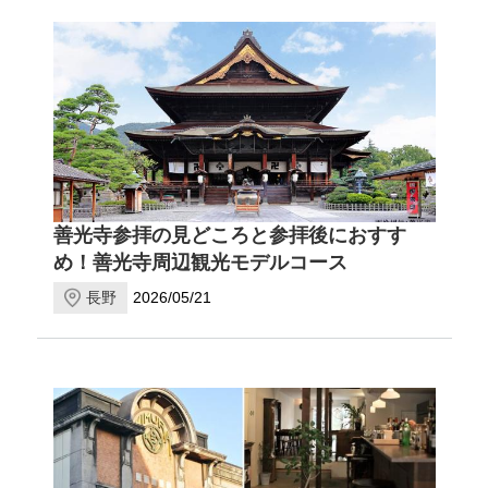
善光寺参拝の見どころと参拝後におすす
め！善光寺周辺観光モデルコース
長野
2026/05/21