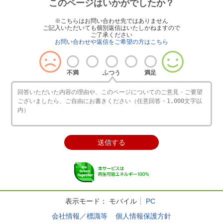
このページはいかがでしたか？
※こちらはお問い合わせ先ではありません
ご記入いただいても個別返信はいたしかねますので
ご了承ください
お問い合わせや返信をご希望の方はこちら
不満
ふつう
満足
表示モード：
モバイル
PC
会社情報／標識等
個人情報保護方針