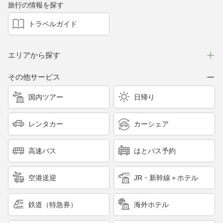
旅行の情報を探す
トラベルガイド
エリアから探す
その他サービス
国内ツアー
日帰り
レンタカー
カーシェア
高速バス
はとバス予約
空港送迎
JR・新幹線＋ホテル
鉄道（特急券）
海外ホテル