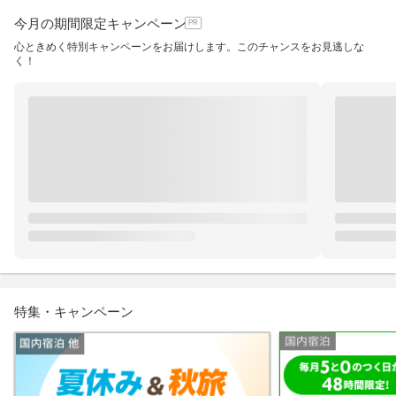
今月の期間限定キャンペーン
心ときめく特別キャンペーンをお届けします。このチャンスをお見逃しな
く！
特集・キャンペーン