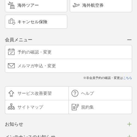
海外ツアー
海外航空券
キャンセル保険
会員メニュー
予約の確認・変更
メルマガ申込・変更
※非会員予約の確認・変更は
こちら
サービス改善要望
ヘルプ
サイトマップ
規約集
お知らせ
メンテナンスのお知らせ