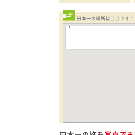
大きな地図で見る