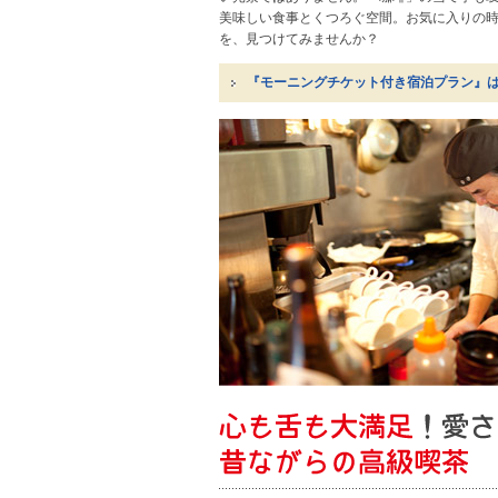
美味しい食事とくつろぐ空間。お気に入りの
を、見つけてみませんか？
『モーニングチケット付き宿泊プラン』