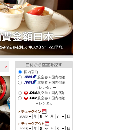
国内宿泊
航空券＋国内宿泊
航空券＋国内宿泊
＋レンタカー
航空券＋国内宿泊
航空券＋国内宿泊
＋レンタカー
年
月
日
年
月
日