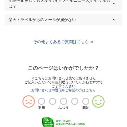
配信停止をしてもメルマガ(トラベルニュース)が届く場合
は？
楽天トラベルからのメールが届かない
その他よくあるご質問はこちら ≫
このページはいかがでしたか？
※こちらはお問い合わせ先ではありません
ご記入いただいても個別返信はいたしかねますので
ご了承ください
お問い合わせや返信をご希望の方はこちら
不満
ふつう
満足