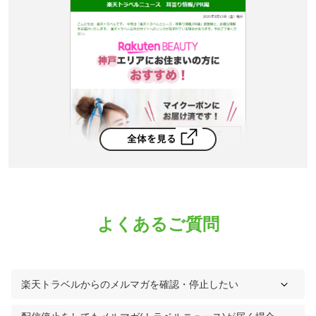
よくあるご質問
楽天トラベルからのメルマガを確認・停止したい