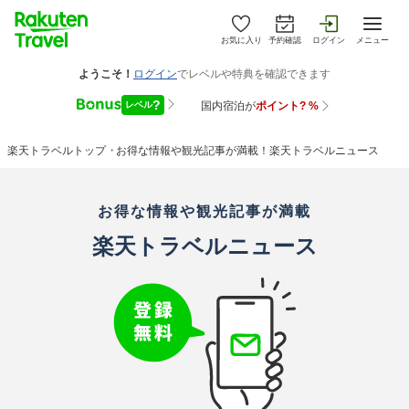
お気に入り
予約確認
ログイン
メニュー
楽天トラベルトップ
> お得な情報や観光記事が満載！楽天トラベルニュース
お得な情報や観光記事が満載
楽天トラベルニュース