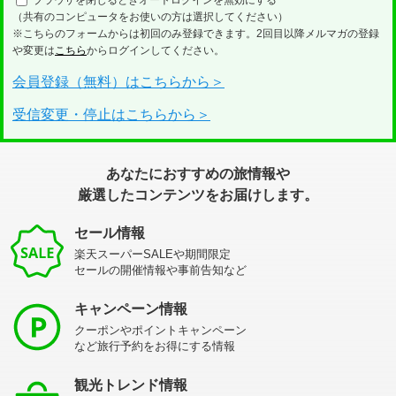
（共有のコンピュータをお使いの方は選択してください）
※こちらのフォームからは初回のみ登録できます。2回目以降メルマガの登録
や変更は
こちら
からログインしてください。
会員登録（無料）はこちらから＞
受信変更・停止はこちらから＞
あなたにおすすめの旅情報や
厳選したコンテンツをお届けします。
セール情報
楽天スーパーSALEや期間限定
セールの開催情報や事前告知など
キャンペーン情報
クーポンやポイントキャンペーン
など旅行予約をお得にする情報
観光トレンド情報