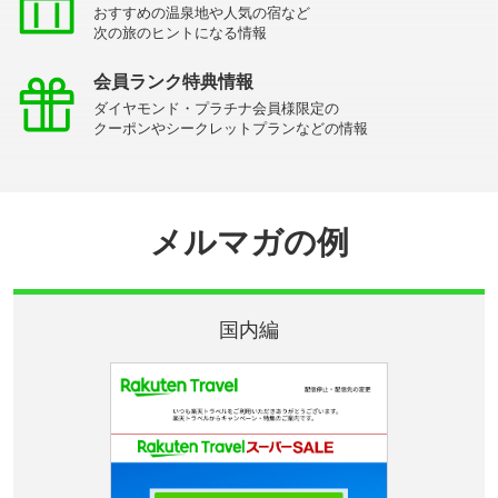
おすすめの温泉地や人気の宿など
次の旅のヒントになる情報
会員ランク特典情報
ダイヤモンド・プラチナ会員様限定の
クーポンやシークレットプランなどの情報
メルマガの例
国内編