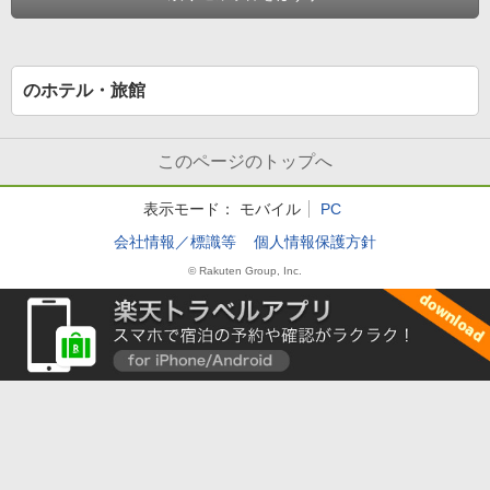
のホテル・旅館
このページのトップへ
表示モード：
モバイル
PC
会社情報／標識等
個人情報保護方針
© Rakuten Group, Inc.