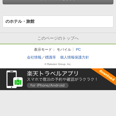
のホテル・旅館
このページのトップへ
表示モード：
モバイル
PC
会社情報／標識等
個人情報保護方針
© Rakuten Group, Inc.