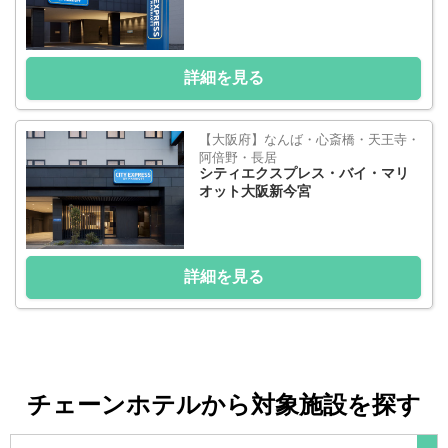
詳細を見る
【大阪府】なんば・心斎橋・天王寺・
阿倍野・長居
シティエクスプレス・バイ・マリ
オット大阪新今宮
詳細を見る
チェーンホテルから対象施設を探す