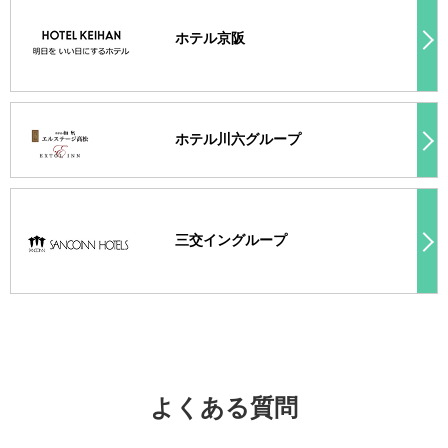
ホテル京阪
ホテル川六グループ
三交イングループ
よくある質問