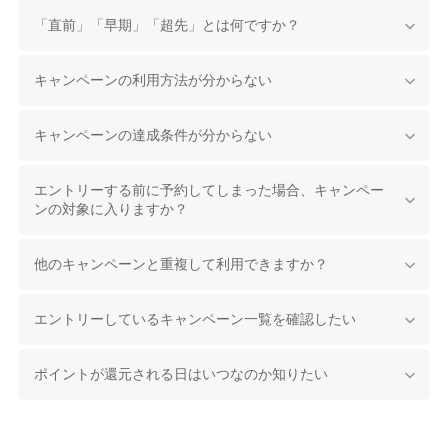
「直前」「早期」「超先」とは何ですか？
キャンペーンの利用方法が分からない
キャンペーンの達成条件が分からない
エントリーする前に予約してしまった場合、キャンペー
ンの対象に入りますか？
他のキャンペーンと重複して利用できますか？
エントリーしているキャンペーン一覧を確認したい
ポイントが還元される日はいつなのか知りたい