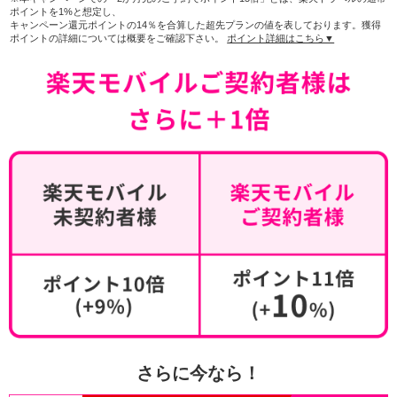
ポイントを1%と想定し、
キャンペーン還元ポイントの14％を合算した超先プランの値を表しております。獲得
ポイントの詳細については概要をご確認下さい。
ポイント詳細はこちら▼
さらに今なら！