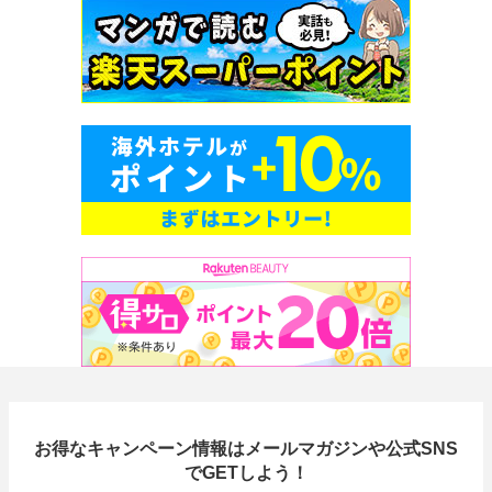
お得なキャンペーン情報はメールマガジンや公式SNS
でGETしよう！