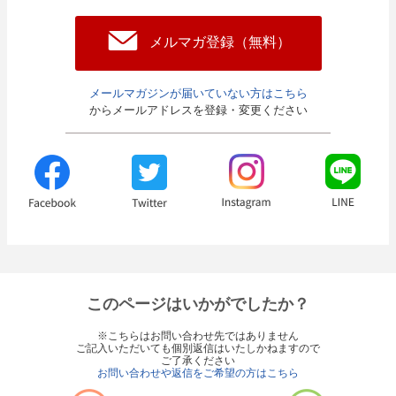
メルマガ登録（無料）
メールマガジンが届いていない方はこちら
からメールアドレスを登録・変更ください
このページはいかがでしたか？
※こちらはお問い合わせ先ではありません
ご記入いただいても個別返信はいたしかねますので
ご了承ください
お問い合わせや返信をご希望の方はこちら