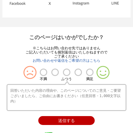
このページはいかがでしたか？
※こちらはお問い合わせ先ではありません
ご記入いただいても個別返信はいたしかねますので
ご了承ください
お問い合わせや返信をご希望の方はこちら
不満
ふつう
満足