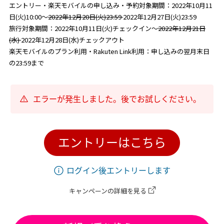
エントリー・楽天モバイルの申し込み・予約対象期間：2022年10月11
日(火)10:00～
2022年12月20日(火)23:59
2022年12月27日(火)23:59
旅行対象期間：2022年10月11日(火)チェックイン～
2022年12月21日
(水)
2022年12月28日(水)チェックアウト
楽天モバイルのプラン利用・Rakuten Link利用：申し込みの翌月末日
の23:59まで
エラーが発生しました。後でお試しください。
エントリーはこちら
ログイン後エントリーします
キャンペーンの詳細を見る