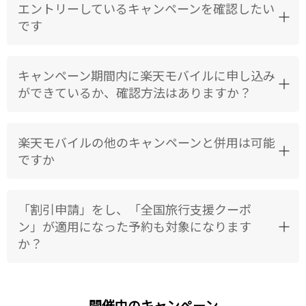
エントリーしているキャンペーンを確認したい
です
キャンペーン期間内に楽天モバイルに申し込み
ができているか、確認方法はありますか？
楽天モバイルの他のキャンペーンと併用は可能
ですか
「割引申請」をし、「全国旅行支援クーポ
ン」が適用になった予約も対象になります
か？
開催中のキャンペーン