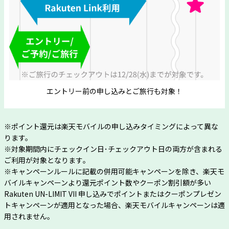
エントリー前の申し込みとご旅行も対象！
※ポイント還元は楽天モバイルの申し込みタイミングによって異な
ります。
※対象期間内にチェックイン日･チェックアウト日の両方が含まれる
ご利用が対象となります｡
※キャンペーンルールに記載の併用可能キャンペーンを除き、楽天モ
バイルキャンペーンより還元ポイント数やクーポン割引額が多い
Rakuten UN-LIMIT VII 申し込みでポイントまたはクーポンプレゼン
トキャンペーンが適用となった場合、楽天モバイルキャンペーンは適
用されません。