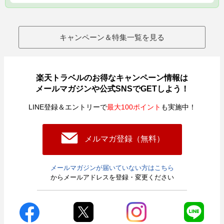
キャンペーン＆特集一覧を見る
楽天トラベルのお得なキャンペーン情報は
メールマガジンや公式SNSでGETしよう！
LINE登録＆エントリーで
最大100ポイント
も実施中！
メルマガ登録（無料）
メールマガジンが届いていない方はこちら
からメールアドレスを登録・変更ください