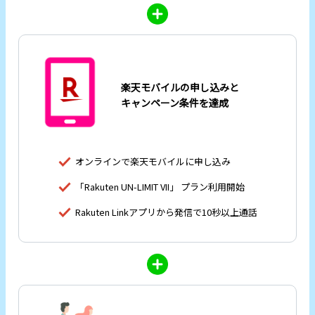
楽天モバイルの申し込みと
キャンペーン条件を達成
オンラインで楽天モバイルに申し込み
「Rakuten UN-LIMIT VII」 プラン利用開始
Rakuten Linkアプリから発信で10秒以上通話