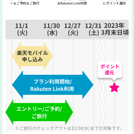
ー＆ご予約＆ご旅行
&Rakuten Link利用
にポイント還元