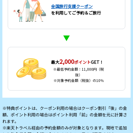
全国旅行支援クーポン
を利用してご予約＆ご旅行
2,000
最大
ポイント
GET！
※最低予約金額：11,000円（税
抜）
※対象予約金額（税抜）の10％
※特典ポイントは、クーポン利用の場合はクーポン割引「後」の金
額、ポイント利用の場合はポイント利用「前」の金額を元に計算さ
れます。
※楽天トラベル経由の予約金額のみが対象となります。現地で追加