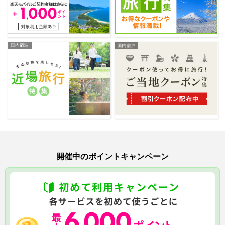
開催中のポイントキャンペーン