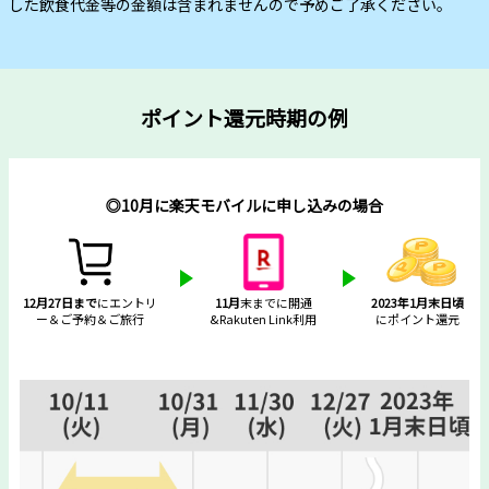
した飲食代金等の金額は含まれませんので予めご了承ください。
ポイント還元時期の例
◎10月に楽天モバイルに申し込みの場合
12月27日まで
にエントリ
11月
末までに開通
2023年1月末日頃
ー＆ご予約＆ご旅行
&Rakuten Link利用
にポイント還元