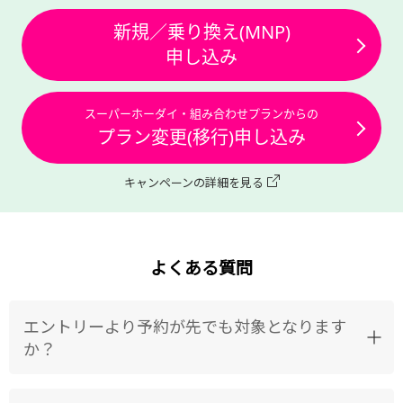
新規／乗り換え(MNP)
申し込み
スーパーホーダイ・組み合わせプランからの
プラン変更(移行)申し込み
キャンペーンの詳細を見る
よくある質問
エントリーより予約が先でも対象となります
か？