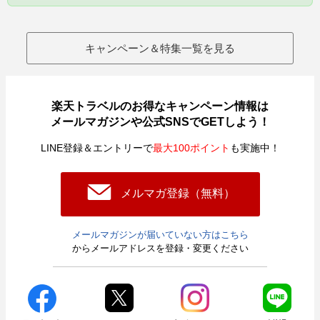
キャンペーン＆特集一覧を見る
楽天トラベルのお得なキャンペーン情報は
メールマガジンや公式SNSでGETしよう！
LINE登録＆エントリーで
最大100ポイント
も実施中！
メルマガ登録（無料）
メールマガジンが届いていない方はこちら
からメールアドレスを登録・変更ください