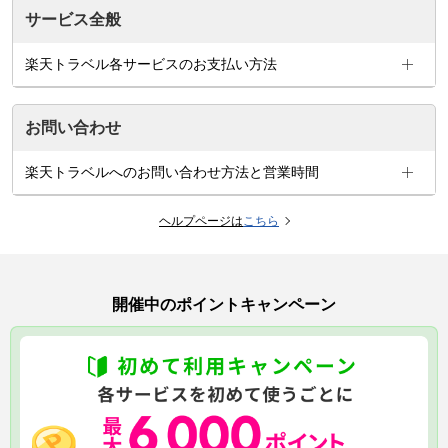
サービス全般
楽天トラベル各サービスのお支払い方法
お問い合わせ
楽天トラベルへのお問い合わせ方法と営業時間
ヘルプページは
こちら
開催中のポイントキャンペーン