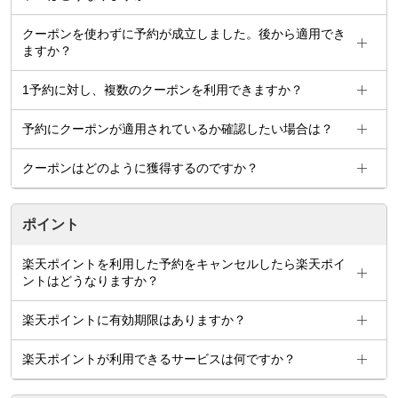
クーポンを使わずに予約が成立しました。後から適用でき
ますか？
1予約に対し、複数のクーポンを利用できますか？
予約にクーポンが適用されているか確認したい場合は？
クーポンはどのように獲得するのですか？
ポイント
楽天ポイントを利用した予約をキャンセルしたら楽天ポイ
ントはどうなりますか？
楽天ポイントに有効期限はありますか？
楽天ポイントが利用できるサービスは何ですか？