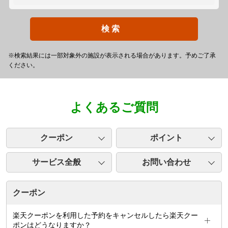
検 索
※検索結果には一部対象外の施設が表示される場合があります。予めご了承
ください。
よくあるご質問
クーポン
ポイント
サービス全般
お問い合わせ
クーポン
楽天クーポンを利用した予約をキャンセルしたら楽天クー
ポンはどうなりますか？