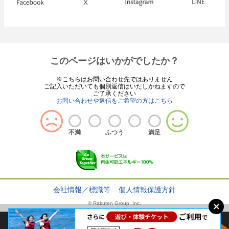
このページはいかがでしたか？
※こちらはお問い合わせ先ではありません
ご記入いただいても個別返信はいたしかねますので
ご了承ください
お問い合わせや返信をご希望の方はこちら
不満
ふつう
満足
会社情報／標識等
個人情報保護方針
© Rakuten Group, Inc.