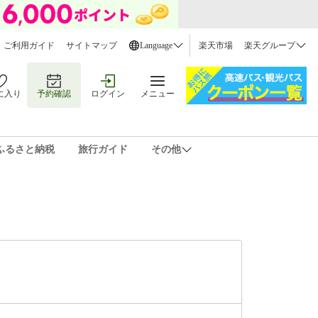
ご利用ガイド
サイトマップ
Language
楽天市場
楽天グループ
に入り
予約確認
ログイン
メニュー
ふるさと納税
旅行ガイド
その他