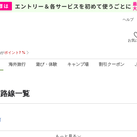
ヘルプ
お気
海外旅行
遊び・体験
キャンプ場
割引クーポン
路線一覧
町
もっと見る