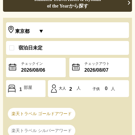
of the Yearから探す
宿泊日未定
チェックイン
チェックアウト
部屋
人
0
人
大人
2
1
子供
楽天トラベル ゴールドアワード
楽天トラベル シルバーアワード