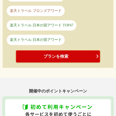
楽天トラベル ブロンズアワード
楽天トラベル 日本の宿アワード TOP47
楽天トラベル 日本の宿アワード
プランを検索
開催中のポイントキャンペーン