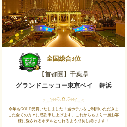
全国総合3位
【首都圏】千葉県
グランドニッコー東京ベイ 舞浜
今年もGOLD受賞いたしました！当ホテルをご利用いただきま
した全ての方々に感謝申し上げます。これからもより一層お客
様に愛されるホテルとなれるよう成長し続けます！