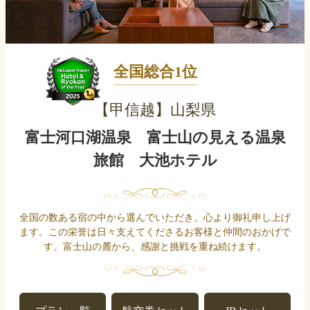
全国総合1位
【甲信越】山梨県
富士河口湖温泉 富士山の見える温泉
旅館 大池ホテル
全国の数ある宿の中から選んでいただき、心より御礼申し上げ
ます。この栄誉は日々支えてくださるお客様と仲間のおかげで
す。富士山の麓から、感謝と挑戦を重ね続けます。