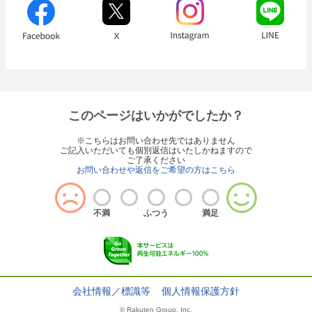
このページはいかがでしたか？
※こちらはお問い合わせ先ではありません
ご記入いただいても個別返信はいたしかねますので
ご了承ください
お問い合わせや返信をご希望の方はこちら
不満
ふつう
満足
会社情報／標識等
個人情報保護方針
© Rakuten Group, Inc.