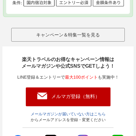
キャンペーン＆特集一覧を見る
楽天トラベルのお得なキャンペーン情報は
メールマガジンや公式SNSでGETしよう！
LINE登録＆エントリーで
最大100ポイント
も実施中！
メルマガ登録（無料）
メールマガジンが届いていない方はこちら
からメールアドレスを登録・変更ください