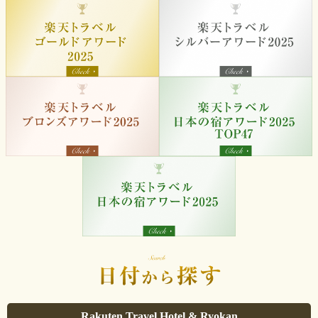
Rakuten Travel Hotel & Ryokan