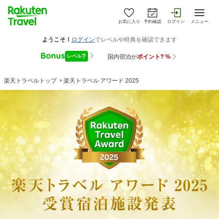
お気に入り
予約確認
ログイン
メニュー
楽天トラベルトップ
>
楽天トラベル アワード 2025