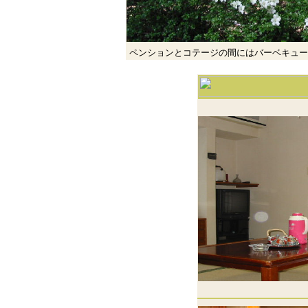
ペンションとコテージの間にはバーベキュー