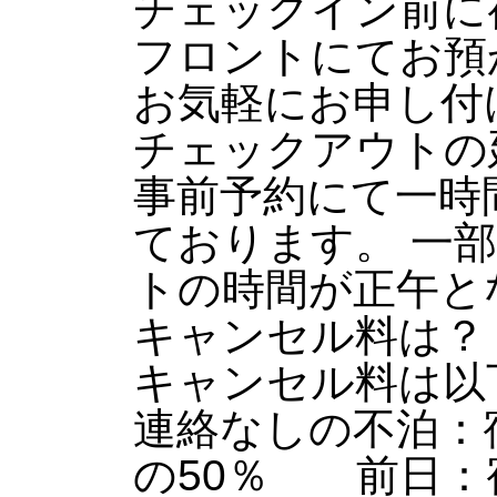
チェックイン前に
フロントにてお預
お気軽にお申し付
チェックアウトの
事前予約にて一時間
ております。 一
トの時間が正午と
キャンセル料は？
キャンセル料は以
連絡なしの不泊：
の50％ 前日：