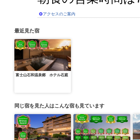
アクセスのご案内
最近見た宿
富士山石和温泉郷 ホテル石庭
同じ宿を見た人はこんな宿も見ています