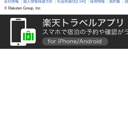
会社情報
個人情報保護方針
社会的責任[CSR]
採用情報
規約集
© Rakuten Group, Inc.