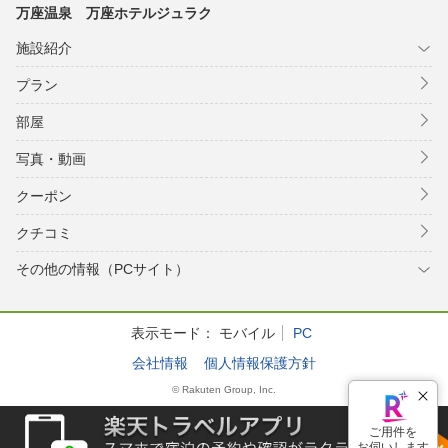
万座温泉 万座ホテルジュラク
施設紹介
プラン
部屋
写真・動画
クーポン
クチコミ
その他の情報（PCサイト）
表示モード：
モバイル
PC
会社情報
個人情報保護方針
© Rakuten Group, Inc.
ご用件を
お伺いします