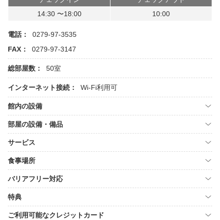
14:30 〜18:00
10:00
電話：
0279-97-3535
FAX：
0279-97-3147
総部屋数：
50室
インターネット接続：
Wi-Fi利用可
館内の設備
部屋の設備・備品
サービス
食事場所
バリアフリー対応
特典
ご利用可能なクレジットカード