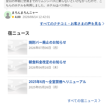
翌日の早朝に空港までのリムジンバスに乗らないといけなかったので、こ
ちらのホテルを利用しました。ホテルはバス停か...
まろんまろんニャー
4.00
2026/06/14 12:42:01
すべてのクチコミ・お客さまの声を見る
宿ニュース
焼酎バー廃止のお知らせ
2026年07月06日（月）
朝食料金改定のお知らせ
2026年04月16日（木）
2025年6月～全室禁煙へリニューアル
2025年05月26日（月）
すべての宿ニュース