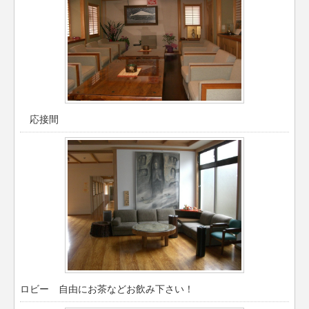
応接間
ロビー 自由にお茶などお飲み下さい！