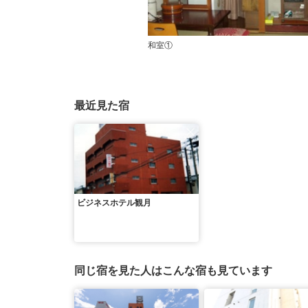
和室①
最近見た宿
ビジネスホテル観月
同じ宿を見た人はこんな宿も見ています