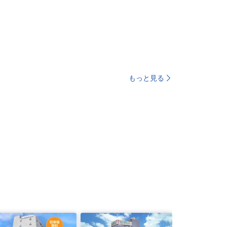
もっと見る