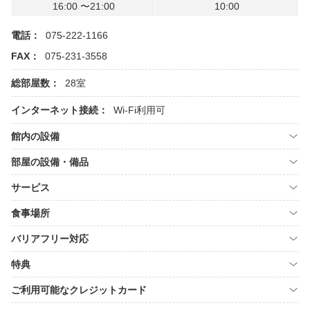
16:00 〜21:00
10:00
電話：
075-222-1166
FAX：
075-231-3558
総部屋数：
28室
インターネット接続：
Wi-Fi利用可
館内の設備
部屋の設備・備品
サービス
食事場所
バリアフリー対応
特典
ご利用可能なクレジットカード