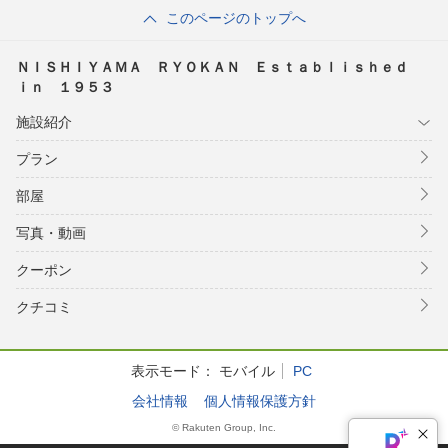
このページのトップへ
ＮＩＳＨＩＹＡＭＡ ＲＹＯＫＡＮ Ｅｓｔａｂｌｉｓｈｅｄ
ｉｎ １９５３
施設紹介
プラン
部屋
写真・動画
クーポン
クチコミ
表示モード：
モバイル
PC
会社情報
個人情報保護方針
© Rakuten Group, Inc.