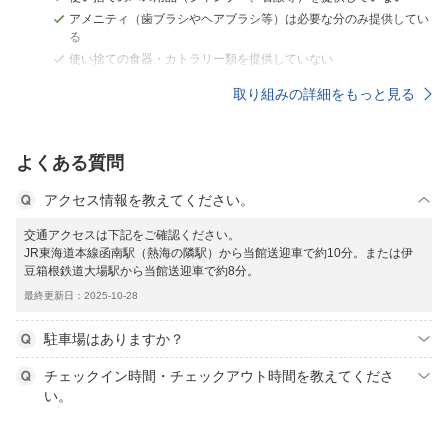
アメニティ（歯ブラシやヘアブラシ等）は必要な分のみ提供してい
る
使い捨ての食器・カトラリー類を提供していない
取り組みの詳細をもっと見る
よくある質問
アクセス情報を教えてください。
交通アクセスは下記をご確認ください。
JR東海道本線函南駅（熱海の隣駅）から当館送迎車で約10分。または伊
豆箱根鉄道大場駅から当館送迎車で約8分。
最終更新日：2025-10-28
駐車場はありますか？
チェックイン時間・チェックアウト時間を教えてくださ
い。