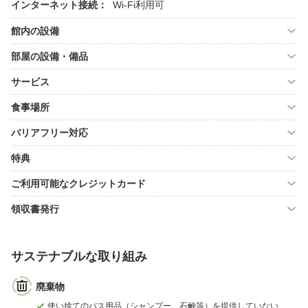
インターネット接続：
Wi-Fi利用可
館内の設備
部屋の設備・備品
サービス
食事場所
バリアフリー対応
特典
ご利用可能なクレジットカード
領収書発行
サステナブルな取り組み
廃棄物
使い捨てのバス用品（シャンプー、石鹸等）を提供していない