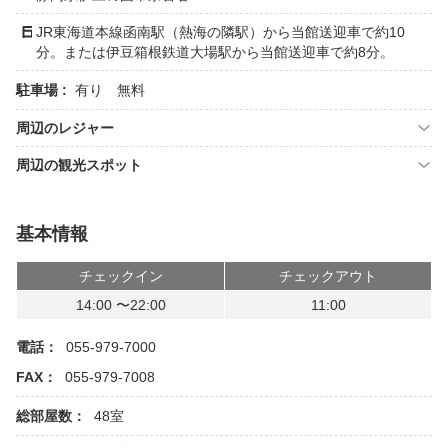
JR東海道本線函南駅（熱海の隣駅）から当館送迎車で約10
分。または伊豆箱根鉄道大場駅から当館送迎車で約8分。
駐車場 :
有り 無料
周辺のレジャー
周辺の観光スポット
基本情報
チェックイン
チェックアウト
14:00 〜22:00
11:00
電話：
055-979-7000
FAX：
055-979-7008
総部屋数：
48室