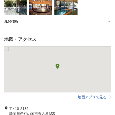
風呂情報
地図・アクセス
地図アプリで見る
〒410-2132
静岡県伊豆の国市奈古谷655