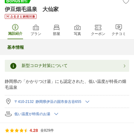
伊豆畑毛温泉 大仙家
施設紹介
プラン
部屋
写真
クーポン
クチコミ
基本情報
新型コロナ対策について
静岡県の「かかりつけ湯」にも認定された、低い温度が特長の畑
毛温泉
〒410-2132 静岡県伊豆の国市奈古谷655
低い温度が特長のお湯
4.28
全829件