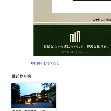
仙郷のおもてなし
最近見た宿