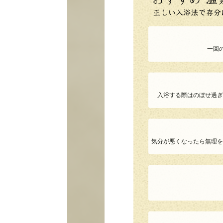
一回
入浴する際はのぼせ過ぎ
気分が悪くなったら無理を