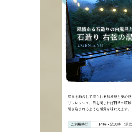
温泉を独占して得られる解放感と安心感
リフレッシュ。目を閉じれば日常の喧騒
引き込まれるような感覚を味わえます。
ご利用時間
14時〜翌10時 （