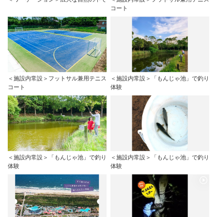
コート
＜施設内常設＞フットサル兼用テニス
＜施設内常設＞「もんじゃ池」で釣り
コート
体験
＜施設内常設＞「もんじゃ池」で釣り
＜施設内常設＞「もんじゃ池」で釣り
体験
体験