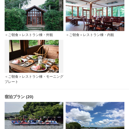
＜ご朝食＞レストラン棟・外観
＜ご朝食＞レストラン棟・内観
＜ご朝食＞レストラン棟・モーニング
プレート
宿泊プラン (20)