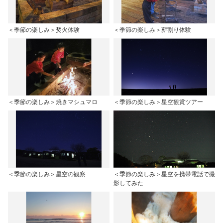
＜季節の楽しみ＞焚火体験
＜季節の楽しみ＞薪割り体験
＜季節の楽しみ＞焼きマシュマロ
＜季節の楽しみ＞星空観賞ツアー
＜季節の楽しみ＞星空の観察
＜季節の楽しみ＞星空を携帯電話で撮
影してみた