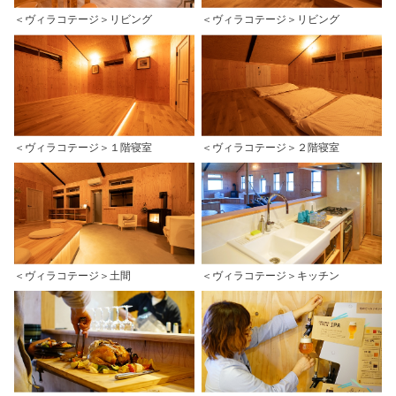
＜ヴィラコテージ＞リビング
＜ヴィラコテージ＞リビング
＜ヴィラコテージ＞１階寝室
＜ヴィラコテージ＞２階寝室
＜ヴィラコテージ＞土間
＜ヴィラコテージ＞キッチン