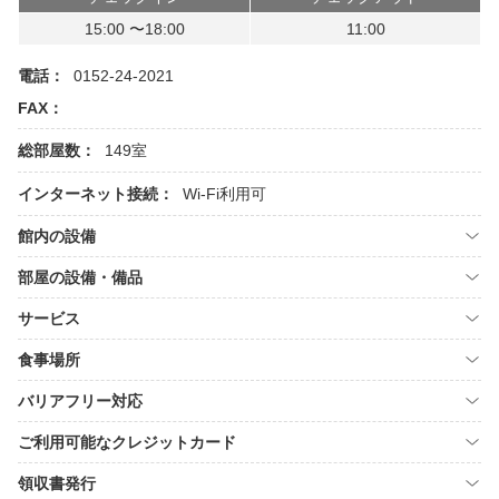
15:00 〜18:00
11:00
電話：
0152-24-2021
FAX：
総部屋数：
149室
インターネット接続：
Wi-Fi利用可
館内の設備
部屋の設備・備品
サービス
食事場所
バリアフリー対応
ご利用可能なクレジットカード
領収書発行