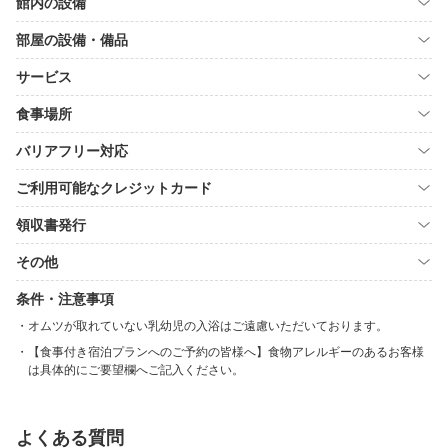
館内の設備
部屋の設備・備品
サービス
食事場所
バリアフリー対応
ご利用可能なクレジットカード
領収書発行
その他
条件・注意事項
オムツが取れていない乳幼児の入浴はご遠慮いただいております。
【食事付き宿泊プランへのご予約の皆様へ】食物アレルギーのあるお客様
は具体的にご要望欄へご記入ください。
よくある質問