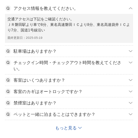
アクセス情報を教えてください。
交通アクセスは下記をご確認ください。
ＪＲ磐田駅より車で8分、東名高速磐田ＩＣより8分、東名高速袋井ＩＣよ
り7分、国道1号線沿い
最終更新日：2025-05-19
駐車場はありますか？
チェックイン時間・チェックアウト時間を教えてくださ
い。
客室はいくつありますか？
客室のカギはオートロックですか？
禁煙室はありますか？
ペットと一緒に泊まることはできますか？
もっと見る