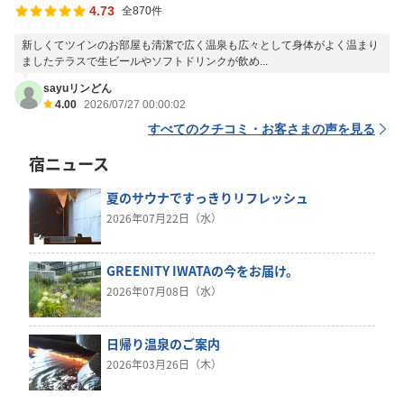
4.73
全870件
新しくてツインのお部屋も清潔で広く温泉も広々として身体がよく温まり
ましたテラスで生ビールやソフトドリンクが飲め...
sayuリンどん
4.00
2026/07/27 00:00:02
すべてのクチコミ・お客さまの声を見る
宿ニュース
夏のサウナですっきりリフレッシュ
2026年07月22日（水）
GREENITY IWATAの今をお届け。
2026年07月08日（水）
日帰り温泉のご案内
2026年03月26日（木）