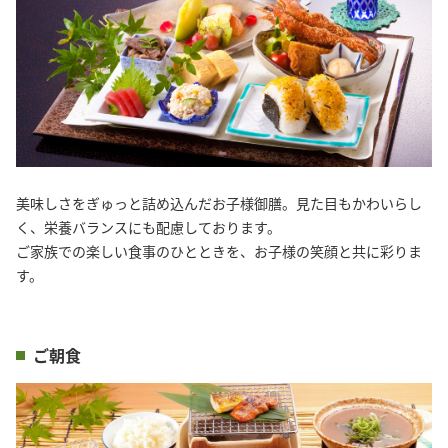
美味しさをぎゅっと詰め込んだお子様御膳。見た目もかわいらし
く、栄養バランスにも配慮しております。
ご家族での楽しい食事のひとときを、お子様の笑顔と共に彩りま
す。
ご朝食