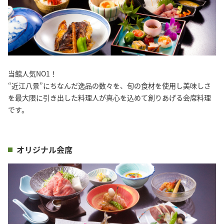
当館人気NO1！
“近江八景”にちなんだ逸品の数々を、旬の食材を使用し美味しさ
を最大限に引き出した料理人が真心を込めて創りあげる会席料理
です。
オリジナル会席