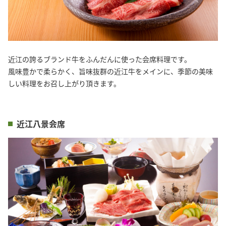
近江の誇るブランド牛をふんだんに使った会席料理です。
風味豊かで柔らかく、旨味抜群の近江牛をメインに、季節の美味
しい料理をお召し上がり頂きます。
近江八景会席