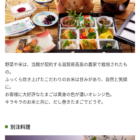
野菜や米は、当館が契約する滋賀県高島の農家で栽培されたも
の。
ふっくら炊き上げたこだわりのお米は甘みがあり、自然と笑顔
に。
お客様に大好評なたまごは黄身の色が濃いオレンジ色。
キラキラのお米と共に、だし巻きたまごでどうぞ。
別注料理