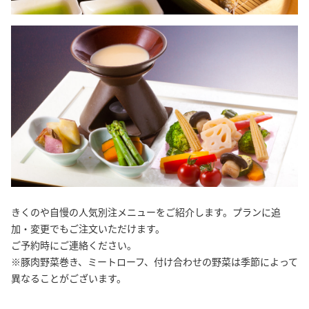
きくのや自慢の人気別注メニューをご紹介します。プランに追
加・変更でもご注文いただけます。
ご予約時にご連絡ください。
※豚肉野菜巻き、ミートローフ、付け合わせの野菜は季節によって
異なることがございます。