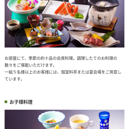
お部屋にて、季節の約十品の会席料理。調理したてのお料理の
数々をご堪能いただけます。
一組５名様以上のお客様には、個室料亭または宴会場をご用意し
ています。
お子様料理