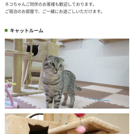
ネコちゃんご同伴のお客様も歓迎しております。

ご宿泊のお部屋で、ご一緒にお過ごしいただけます。
キャットルーム