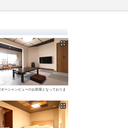
室オーシャンビューのお部屋となっておりま