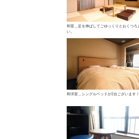
和室＿足を伸ばしてごゆっくりとおくつろ
い。
和洋室＿シングルベッドが2台ございます