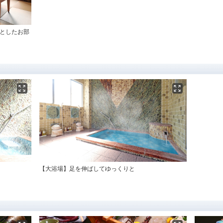
々としたお部
【大浴場】足を伸ばしてゆっくりと