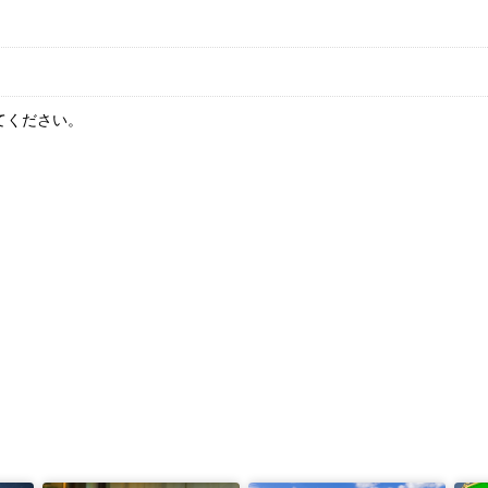
てください。