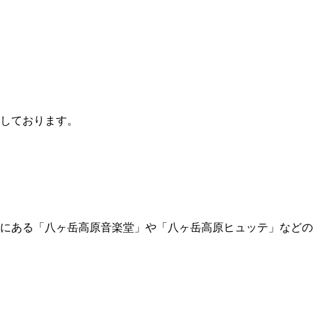
しております。
にある「八ヶ岳高原音楽堂」や「八ヶ岳高原ヒュッテ」などの