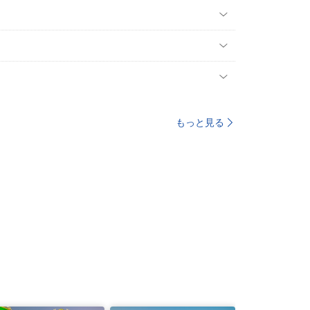
もっと見る