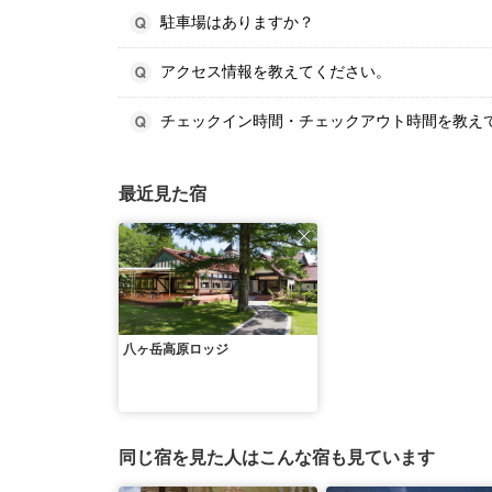
駐車場はありますか？
アクセス情報を教えてください。
チェックイン時間・チェックアウト時間を教え
最近見た宿
八ヶ岳高原ロッジ
同じ宿を見た人はこんな宿も見ています