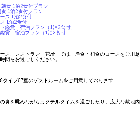
食 1泊2食付プラン
 1泊2食付
鑑賞 宿泊プラン（1泊2食付）
ース、レストラン「花暦」では、洋食・和食のコースをご用意
時間をお過ごしください。
8タイプ67室のゲストルームをご用意しております。
の炎を眺めながらカクテルタイムを過ごしたり、広大な敷地内