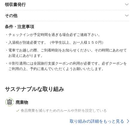
領収書発行
その他
条件・注意事項
チェックインが予定時間を過ぎる場合必ずご連絡下さい。
入湯税が別途必要です。（中学生以上、お一人様１５０円）
電車でお越しの際、ご到着時刻をお知らせください。その時間にあわせて
お迎えにあがります。
※割引適用には全国旅行支援クーポンの利用が必要です。必ずクーポンを
ご利用の上、予約に進んでいただくようお願いいたします。
サステナブルな取り組み
廃棄物
食品廃棄を減らすためのルールや方針を設定している
取り組みの詳細をもっと見る