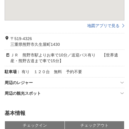
地図アプリで見る
〒519-4326
三重県熊野市久生屋町1430
ＪＲ 熊野市駅よりお車で10分／送迎バス有り 【世界遺
産・熊野古道まで車で15分】
駐車場 :
有り １２０台 無料 予約不要
周辺のレジャー
周辺の観光スポット
基本情報
チェックイン
チェックアウト