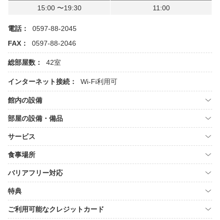
15:00 〜19:30
11:00
電話：
0597-88-2045
FAX：
0597-88-2046
総部屋数：
42室
インターネット接続：
Wi-Fi利用可
館内の設備
部屋の設備・備品
サービス
食事場所
バリアフリー対応
特典
ご利用可能なクレジットカード