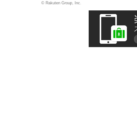
© Rakuten Group, Inc.