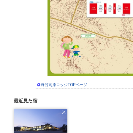
野呂高原ロッジTOPページ
最近見た宿