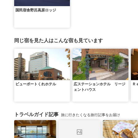
国民宿舎野呂高原ロッジ
同じ宿を見た人はこんな宿も見ています
ビューポートくれホテル
広ステーションホテル リージ
Ｒ
ェントハウス
トラベルガイド記事
旅に行きたくなる旅行記事をお届け