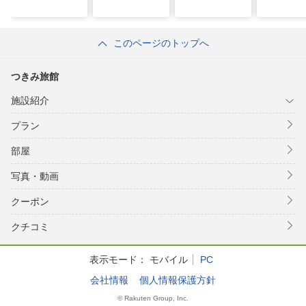
このページのトップへ
つきみ旅館
施設紹介
プラン
部屋
写真・動画
クーポン
クチコミ
表示モード：
モバイル
PC
会社情報
個人情報保護方針
© Rakuten Group, Inc.